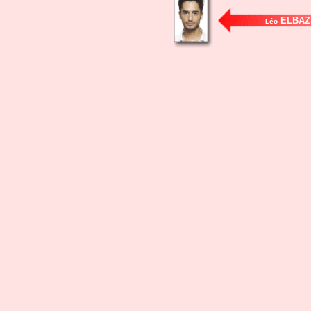
ELBAZ
Léo