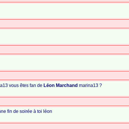
13 vous êtes fan de
Léon Marchand
marina13 ?
ne fin de soirée à toi léon