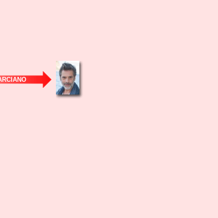
RCIANO